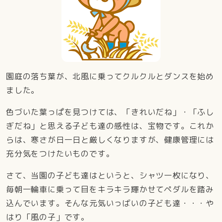
園庭の落ち葉が、北風に乗ってクルクルとダンスを始め
ました。
色づいた葉っぱを見つけては、「きれいだね」・「ふし
ぎだね」と思える子ども達の感性は、宝物です。これか
らは、寒さが日一日と厳しくなりますが、健康管理には
充分気をつけたいものです。
さて、当園の子ども達はというと、シャツ一枚になり、
毎朝一輪車に乗って目をキラキラ輝かせてペダルを踏み
込んでいます。そんな元気いっばいの子ども達・・・や
はり「風の子」です。