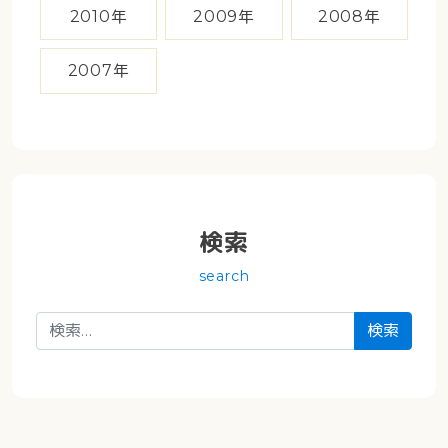
2010年
2009年
2008年
2007年
検索
search
検索: