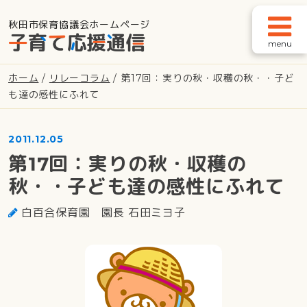
秋田市保育協議会ホームページ
メインナビゲーション
ホーム
/
リレーコラム
/
第17回：実りの秋・収穫の秋・・子ど
も達の感性にふれて
2011.12.05
第17回：実りの秋・収穫の
秋・・子ども達の感性にふれて
白百合保育園 園長 石田ミヨ子