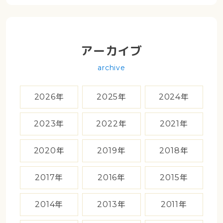
アーカイブ
archive
2026年
2025年
2024年
2023年
2022年
2021年
2020年
2019年
2018年
2017年
2016年
2015年
2014年
2013年
2011年