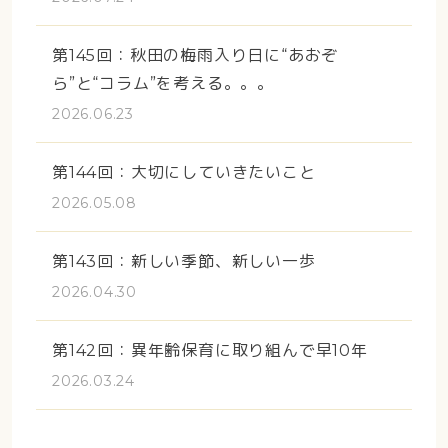
第145回：秋田の梅雨入り日に“あおぞ
ら”と“コラム”を考える。。。
2026.06.23
第144回：大切にしていきたいこと
2026.05.08
第143回：新しい季節、新しい一歩
2026.04.30
第142回：異年齢保育に取り組んで早10年
2026.03.24