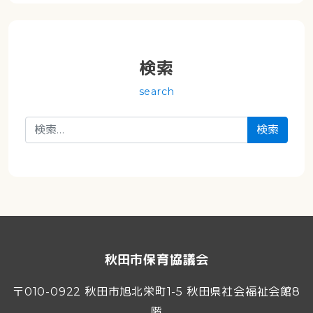
検索
search
検索:
秋田市保育協議会
〒010-0922 秋田市旭北栄町1-5 秋田県社会福祉会館8
階