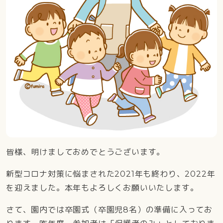
皆様、明けましておめでとうございます。
新型コロナ対策に悩まされた2021年も終わり、2022年
を迎えました。本年もよろしくお願いいたします。
さて、園内では卒園式（卒園児8名）の準備に入ってお