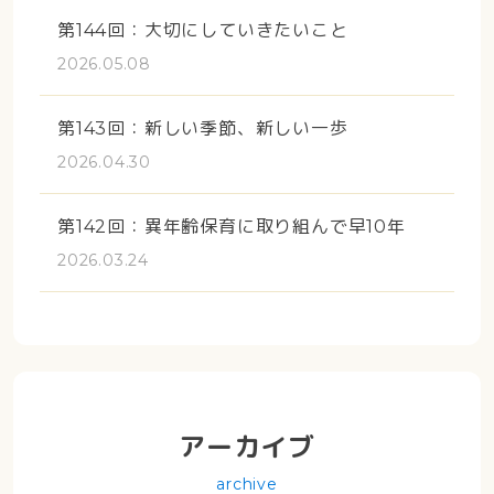
第144回：大切にしていきたいこと
2026.05.08
第143回：新しい季節、新しい一歩
2026.04.30
第142回：異年齢保育に取り組んで早10年
2026.03.24
アーカイブ
archive