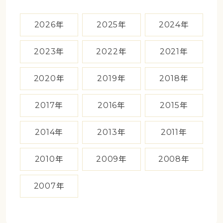
2026年
2025年
2024年
2023年
2022年
2021年
2020年
2019年
2018年
2017年
2016年
2015年
2014年
2013年
2011年
2010年
2009年
2008年
2007年