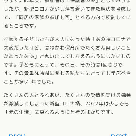
ります。昨年度、参加者は「保護者のみ」としておりま
したが、新型コロナが少し落ち着いてきた現状を考慮し
て、「同居の家族の参加も可」とする方向で検討してい
るところです。
卒園する子どもたちが大人になった時「あの時コロナで
大変だったけど、はねかわ保育所でたくさん楽しいこと
があったなあ」と思い出してもらえるようにしたいもの
です。子どもにとって、その日、その時は1回きりで
す。その貴重な時間に関わる私たちにとっても学ぶべき
ことが多い1年でした。
たくさんの人とふれあい、たくさんの愛情を受ける機会
が激減してしまった新型コロナ禍、2022年は少しでも
「元の生活」に戻れるようにと祈るばかりです。