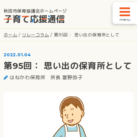
秋田市保育協議会ホームページ
メインナビゲーション
ホーム
/
リレーコラム
/
第95回： 思い出の保育所として
2022.01.04
第95回： 思い出の保育所として
はねかわ保育所 所長 冨野弥子